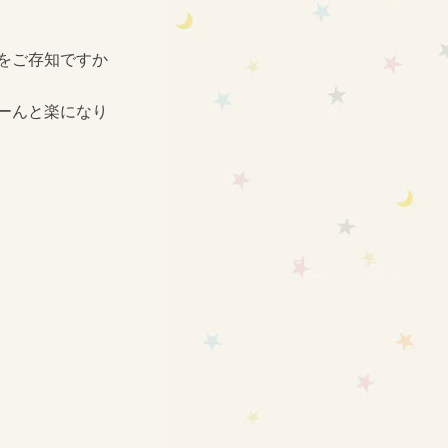
をご存知ですか
ーんと楽になり