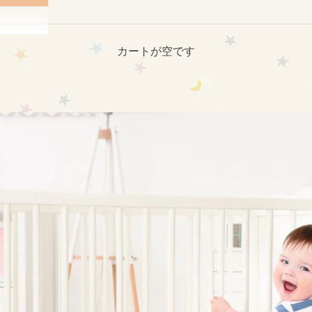
カートが空です