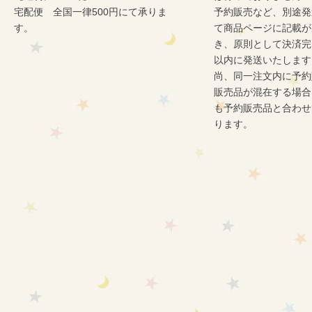
宅配便 全国一律500円にて承りま
予約販売など、別途発
す。
て商品ページに記載が
き、原則として決済完
以内に発送いたします
尚、同一注文内に予約
販売品が混在する場合
も予約販売品と合わせ
ります。