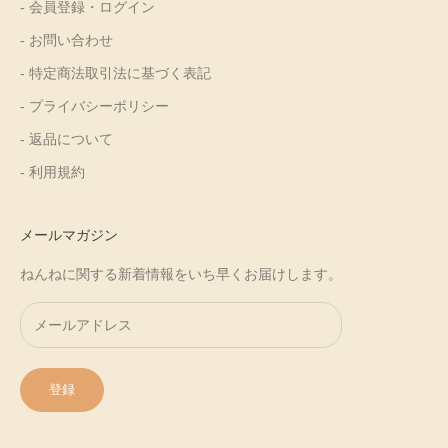
- 会員登録・ログイン
- お問い合わせ
- 特定商法取引法に基づく表記
- プライバシーポリシー
- 返品について
- 利用規約
メールマガジン
ねんねに関する新着情報をいち早くお届けします。
登録