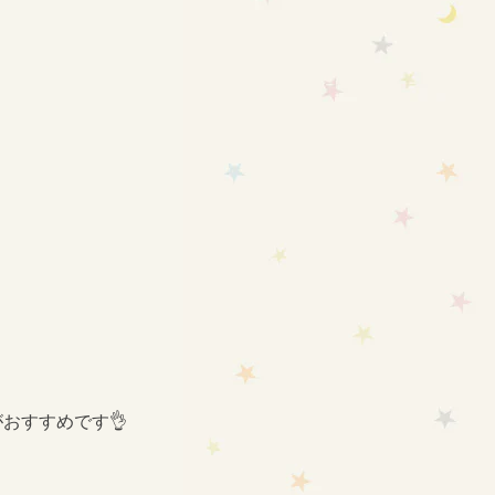
おすすめです👌