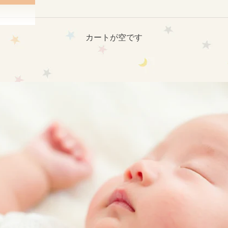
カートが空です