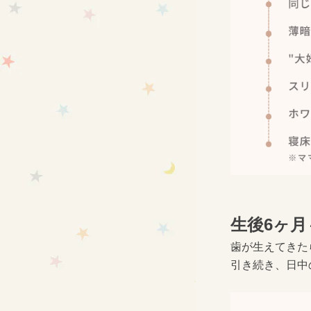
生後6ヶ月
歯が生えてきた
引き続き、日中