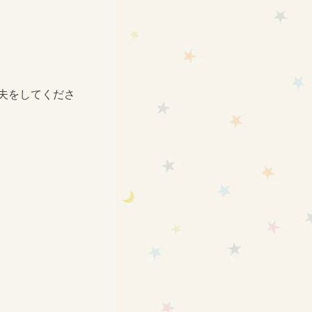
夫をしてくださ