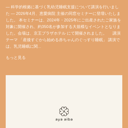
― 科学的根拠に基づく乳幼児睡眠支援について講演を行いまし
た ― 2026年4月、恵愛病院 主催の同窓セミナーに登壇いたしま
した。 本セミナーは、2024年・2025年にご出産されたご家族を
対象に開催され、約350名が参加する大規模なイベントとなりま
した。会場は、京王プラザホテル にて開催されました。 講演
テーマ 「産後すぐから始める赤ちゃんのぐっすり睡眠」 講演で
は、乳児睡眠に関...
もっと見る