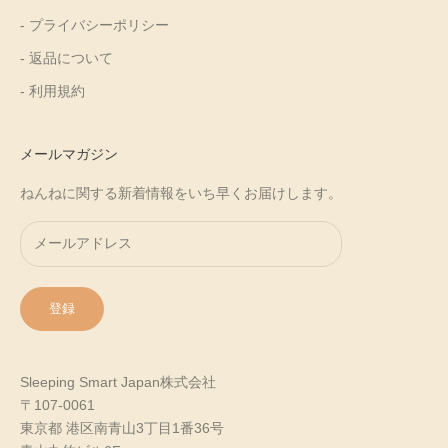
- プライバシーポリシー
- 返品について
- 利用規約
メールマガジン
ねんねに関する新着情報をいち早くお届けします。
登録
Sleeping Smart Japan株式会社
〒107-0061
東京都 港区南青山3丁目1番36号