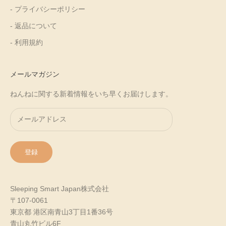
- プライバシーポリシー
- 返品について
- 利用規約
メールマガジン
ねんねに関する新着情報をいち早くお届けします。
登録
Sleeping Smart Japan株式会社
〒107-0061
東京都 港区南青山3丁目1番36号
青山丸竹ビル6F