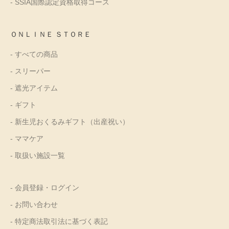
- SSIA国際認定資格取得コース
ＯＮＬＩＮＥ ＳＴＯＲＥ
- すべての商品
- スリーパー
- 遮光アイテム
- ギフト
- 新生児おくるみギフト（出産祝い）
- ママケア
- 取扱い施設一覧
- 会員登録・ログイン
- お問い合わせ
- 特定商法取引法に基づく表記