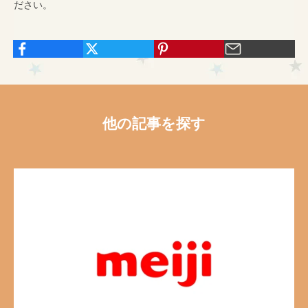
ださい。
他の記事を探す